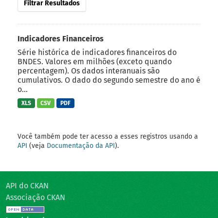
Filtrar Resultados
Indicadores Financeiros
Série histórica de indicadores financeiros do
BNDES. Valores em milhões (exceto quando
percentagem). Os dados interanuais são
cumulativos. O dado do segundo semestre do ano é
o...
XLS
CSV
PDF
Você também pode ter acesso a esses registros usando a
API
(veja
Documentação da API
).
API do CKAN
Associação CKAN