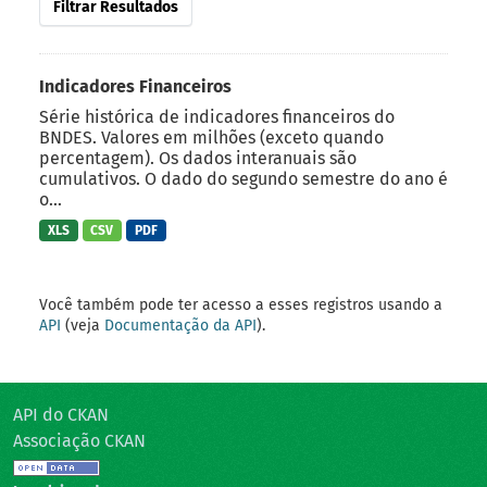
Filtrar Resultados
Indicadores Financeiros
Série histórica de indicadores financeiros do
BNDES. Valores em milhões (exceto quando
percentagem). Os dados interanuais são
cumulativos. O dado do segundo semestre do ano é
o...
XLS
CSV
PDF
Você também pode ter acesso a esses registros usando a
API
(veja
Documentação da API
).
API do CKAN
Associação CKAN