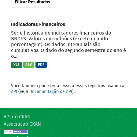
Filtrar Resultados
Indicadores Financeiros
Série histórica de indicadores financeiros do
BNDES. Valores em milhões (exceto quando
percentagem). Os dados interanuais são
cumulativos. O dado do segundo semestre do ano é
o...
XLS
CSV
PDF
Você também pode ter acesso a esses registros usando a
API
(veja
Documentação da API
).
API do CKAN
Associação CKAN