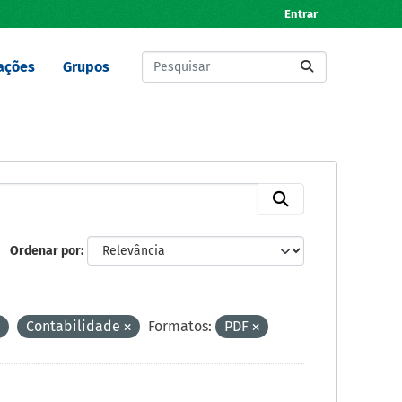
Entrar
ações
Grupos
Ordenar por
Contabilidade
Formatos:
PDF