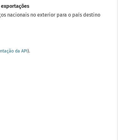
 exportações
os nacionais no exterior para o país destino
tação da API
).