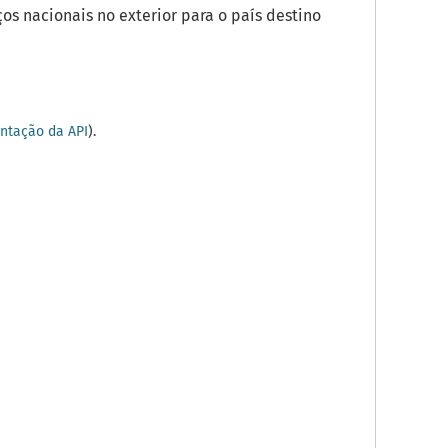
os nacionais no exterior para o país destino
tação da API
).