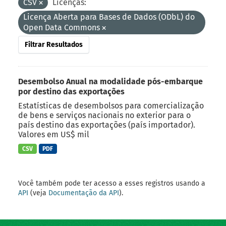
CSV
Licenças:
Licença Aberta para Bases de Dados (ODbL) do
Open Data Commons
Filtrar Resultados
Desembolso Anual na modalidade pós-embarque
por destino das exportações
Estatísticas de desembolsos para comercialização
de bens e serviços nacionais no exterior para o
país destino das exportações (país importador).
Valores em US$ mil
CSV
PDF
Você também pode ter acesso a esses registros usando a
API
(veja
Documentação da API
).