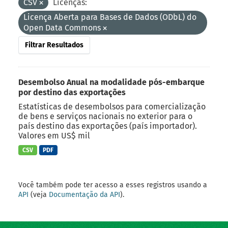
CSV
Licenças:
Licença Aberta para Bases de Dados (ODbL) do
Open Data Commons
Filtrar Resultados
Desembolso Anual na modalidade pós-embarque
por destino das exportações
Estatísticas de desembolsos para comercialização
de bens e serviços nacionais no exterior para o
país destino das exportações (país importador).
Valores em US$ mil
CSV
PDF
Você também pode ter acesso a esses registros usando a
API
(veja
Documentação da API
).