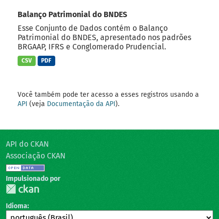
Balanço Patrimonial do BNDES
Esse Conjunto de Dados contém o Balanço
Patrimonial do BNDES, apresentado nos padrões
BRGAAP, IFRS e Conglomerado Prudencial.
CSV
PDF
Você também pode ter acesso a esses registros usando a
API
(veja
Documentação da API
).
API do CKAN
Associação CKAN
Impulsionado por
Idioma