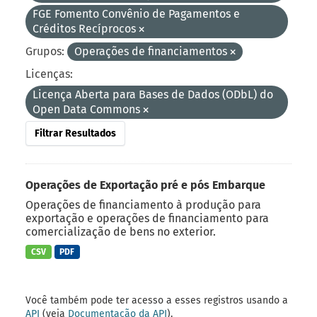
FGE Fomento Convênio de Pagamentos e
Créditos Recíprocos
Grupos:
Operações de financiamentos
Licenças:
Licença Aberta para Bases de Dados (ODbL) do
Open Data Commons
Filtrar Resultados
Operações de Exportação pré e pós Embarque
Operações de financiamento à produção para
exportação e operações de financiamento para
comercialização de bens no exterior.
CSV
PDF
Você também pode ter acesso a esses registros usando a
API
(veja
Documentação da API
).