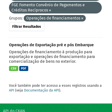
FGE Fomento Convênio de Pagamentos e
Créditos Recíprocos
Grupos:
Operações de financiamentos
Filtrar Resultados
Operações de Exportação pré e pós Embarque
Operações de financiamento à produção para
exportação e operações de financiamento para
comercialização de bens no exterior.
CSV
PDF
Você também pode ter acesso a esses registros usando a
API
(veja
Documentação da API
).
API do CKAN