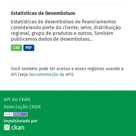
Estatísticas de Desembolsos
Estatísticas de desembolsos de financiamentos
considerando porte do cliente, setor, distribuição
regional, grupo de produtos e outros. Também
publicamos dados de desembolsos...
CSV
PDF
Você também pode ter acesso a esses registros usando a
API
(veja
Documentação da API
).
API do CKAN
Associação CKAN
Impulsionado por