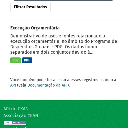
Filtrar Resultados
Execução Orçamentária
Demonstrativo de usos e fontes relacionado à
execução orçamentária, no âmbito do Programa de
Dispêndios Globais - PDG. Os dados foram
separados em dois conjuntos devido à...
CSV
PDF
Você também pode ter acesso a esses registros usando a
API
(veja
Documentação da API
).
API do CKAN
Associação CKAN