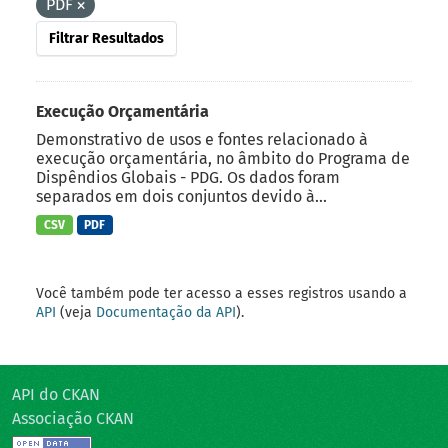
PDF
Filtrar Resultados
Execução Orçamentária
Demonstrativo de usos e fontes relacionado à
execução orçamentária, no âmbito do Programa de
Dispêndios Globais - PDG. Os dados foram
separados em dois conjuntos devido à...
CSV
PDF
Você também pode ter acesso a esses registros usando a
API
(veja
Documentação da API
).
API do CKAN
Associação CKAN