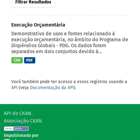
Filtrar Resultados
Execução Orçamentária
Demonstrativo de usos e fontes relacionado à
execução orçamentária, no âmbito do Programa de
Dispêndios Globais - PDG. Os dados foram
separados em dois conjuntos devido à...
CSV
PDF
Você também pode ter acesso a esses registros usando a
API
(veja
Documentação da API
).
API do CKAN
Associação CKAN
Impulsionado por