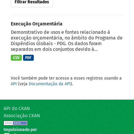
Filtrar Resultados
Execução Orçamentária
Demonstrativo de usos e fontes relacionado à
execução orçamentária, no âmbito do Programa de
Dispêndios Globais - PDG. Os dados foram
separados em dois conjuntos devido à...
CSV
PDF
Você também pode ter acesso a esses registros usando a
API
(veja
Documentação da API
).
API do CKAN
Associação CKAN
Impulsionado por