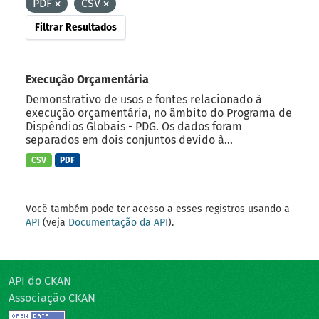
PDF
CSV
Filtrar Resultados
Execução Orçamentária
Demonstrativo de usos e fontes relacionado à
execução orçamentária, no âmbito do Programa de
Dispêndios Globais - PDG. Os dados foram
separados em dois conjuntos devido à...
CSV
PDF
Você também pode ter acesso a esses registros usando a
API
(veja
Documentação da API
).
API do CKAN
Associação CKAN