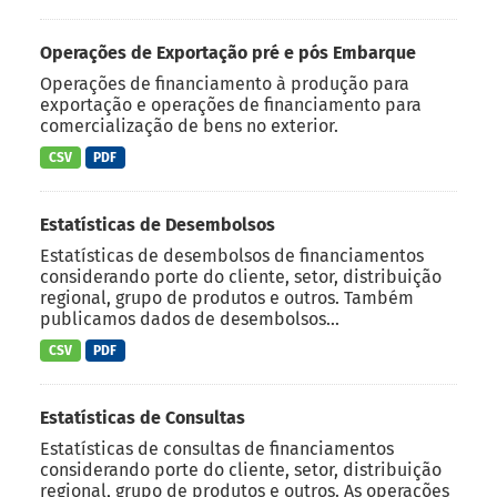
Operações de Exportação pré e pós Embarque
Operações de financiamento à produção para
exportação e operações de financiamento para
comercialização de bens no exterior.
CSV
PDF
Estatísticas de Desembolsos
Estatísticas de desembolsos de financiamentos
considerando porte do cliente, setor, distribuição
regional, grupo de produtos e outros. Também
publicamos dados de desembolsos...
CSV
PDF
Estatísticas de Consultas
Estatísticas de consultas de financiamentos
considerando porte do cliente, setor, distribuição
regional, grupo de produtos e outros. As operações