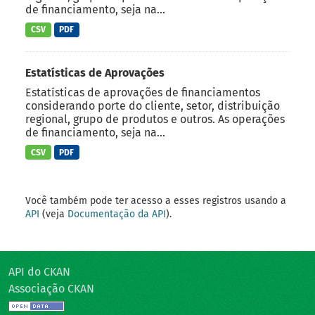
de financiamento, seja na...
CSV
PDF
Estatísticas de Aprovações
Estatísticas de aprovações de financiamentos
considerando porte do cliente, setor, distribuição
regional, grupo de produtos e outros. As operações
de financiamento, seja na...
CSV
PDF
Você também pode ter acesso a esses registros usando a
API
(veja
Documentação da API
).
API do CKAN
Associação CKAN