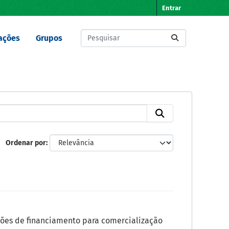
Entrar
ações
Grupos
Ordenar por
ões de financiamento para comercialização