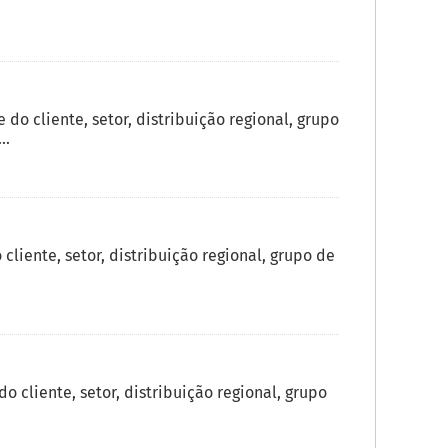
o cliente, setor, distribuição regional, grupo
..
liente, setor, distribuição regional, grupo de
 cliente, setor, distribuição regional, grupo