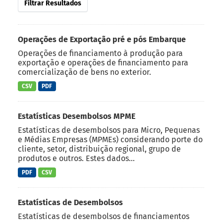
Filtrar Resultados
Operações de Exportação pré e pós Embarque
Operações de financiamento à produção para
exportação e operações de financiamento para
comercialização de bens no exterior.
CSV
PDF
Estatísticas Desembolsos MPME
Estatísticas de desembolsos para Micro, Pequenas
e Médias Empresas (MPMEs) considerando porte do
cliente, setor, distribuição regional, grupo de
produtos e outros. Estes dados...
PDF
CSV
Estatísticas de Desembolsos
Estatísticas de desembolsos de financiamentos