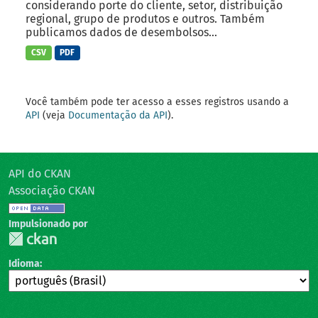
considerando porte do cliente, setor, distribuição
regional, grupo de produtos e outros. Também
publicamos dados de desembolsos...
CSV
PDF
Você também pode ter acesso a esses registros usando a
API
(veja
Documentação da API
).
API do CKAN
Associação CKAN
Impulsionado por
Idioma