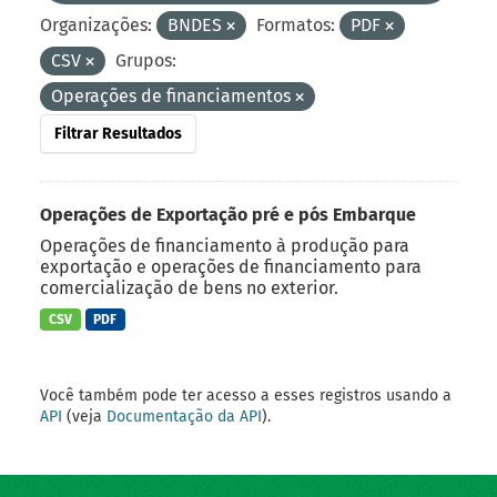
Organizações:
BNDES
Formatos:
PDF
CSV
Grupos:
Operações de financiamentos
Filtrar Resultados
Operações de Exportação pré e pós Embarque
Operações de financiamento à produção para
exportação e operações de financiamento para
comercialização de bens no exterior.
CSV
PDF
Você também pode ter acesso a esses registros usando a
API
(veja
Documentação da API
).