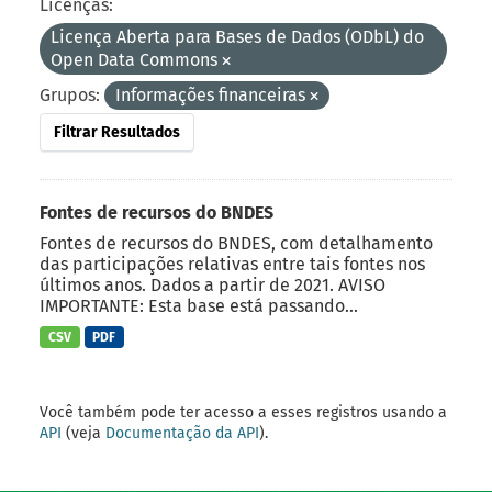
Licenças:
Licença Aberta para Bases de Dados (ODbL) do
Open Data Commons
Grupos:
Informações financeiras
Filtrar Resultados
Fontes de recursos do BNDES
Fontes de recursos do BNDES, com detalhamento
das participações relativas entre tais fontes nos
últimos anos. Dados a partir de 2021. AVISO
IMPORTANTE: Esta base está passando...
CSV
PDF
Você também pode ter acesso a esses registros usando a
API
(veja
Documentação da API
).