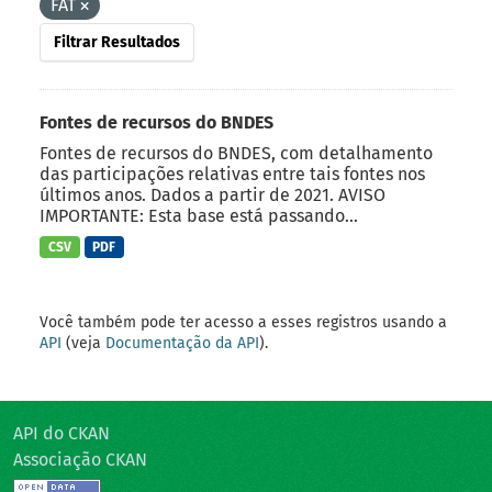
FAT
Filtrar Resultados
Fontes de recursos do BNDES
Fontes de recursos do BNDES, com detalhamento
das participações relativas entre tais fontes nos
últimos anos. Dados a partir de 2021. AVISO
IMPORTANTE: Esta base está passando...
CSV
PDF
Você também pode ter acesso a esses registros usando a
API
(veja
Documentação da API
).
API do CKAN
Associação CKAN