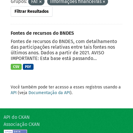
Grupos:
FAT
Informações financeiras
Filtrar Resultados
Fontes de recursos do BNDES
Fontes de recursos do BNDES, com detalhamento
das participações relativas entre tais fontes nos
últimos anos. Dados a partir de 2021. AVISO
IMPORTANTE: Esta base está passando...
CSV
PDF
Você também pode ter acesso a esses registros usando a
API
(veja
Documentação da API
).
API do CKAN
Associação CKAN