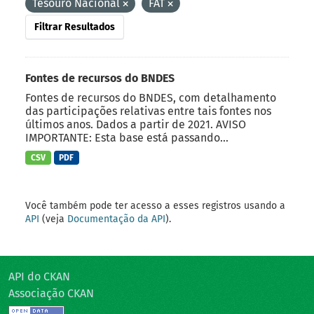
Tesouro Nacional
FAT
Filtrar Resultados
Fontes de recursos do BNDES
Fontes de recursos do BNDES, com detalhamento
das participações relativas entre tais fontes nos
últimos anos. Dados a partir de 2021. AVISO
IMPORTANTE: Esta base está passando...
CSV
PDF
Você também pode ter acesso a esses registros usando a
API
(veja
Documentação da API
).
API do CKAN
Associação CKAN