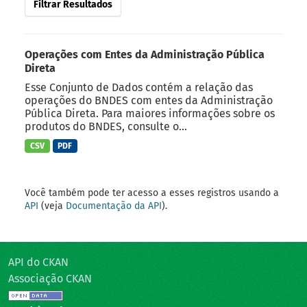
Filtrar Resultados
Operações com Entes da Administração Pública
Direta
Esse Conjunto de Dados contém a relação das
operações do BNDES com entes da Administração
Pública Direta. Para maiores informações sobre os
produtos do BNDES, consulte o...
CSV
PDF
Você também pode ter acesso a esses registros usando a
API
(veja
Documentação da API
).
API do CKAN
Associação CKAN