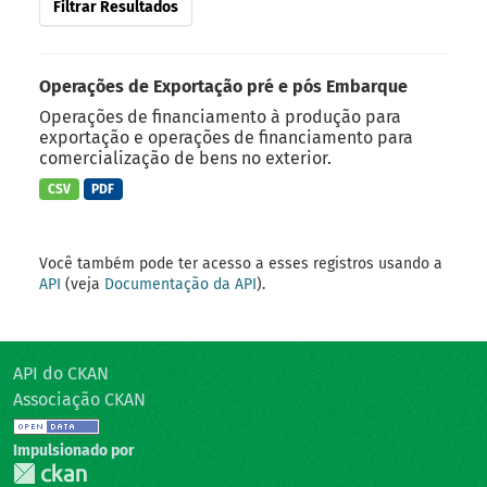
Filtrar Resultados
Operações de Exportação pré e pós Embarque
Operações de financiamento à produção para
exportação e operações de financiamento para
comercialização de bens no exterior.
CSV
PDF
Você também pode ter acesso a esses registros usando a
API
(veja
Documentação da API
).
API do CKAN
Associação CKAN
Impulsionado por