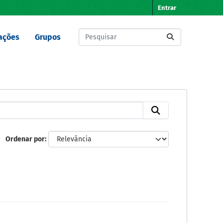
Entrar
ações
Grupos
Ordenar por