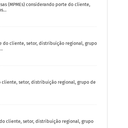
sas (MPMEs) considerando porte do cliente,
s...
o cliente, setor, distribuição regional, grupo
..
liente, setor, distribuição regional, grupo de
 cliente, setor, distribuição regional, grupo