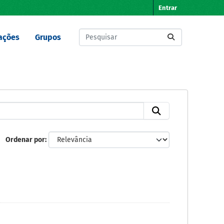
Entrar
ações
Grupos
Ordenar por