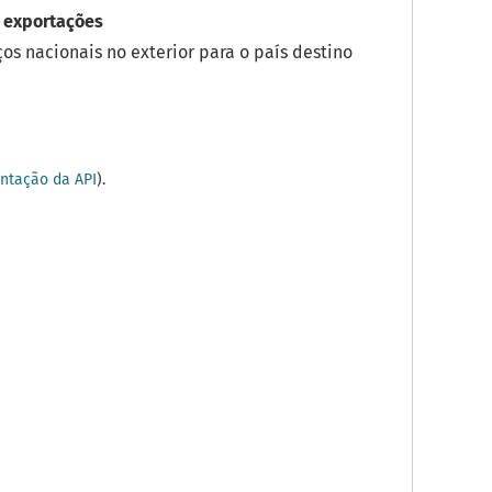
 exportações
os nacionais no exterior para o país destino
tação da API
).