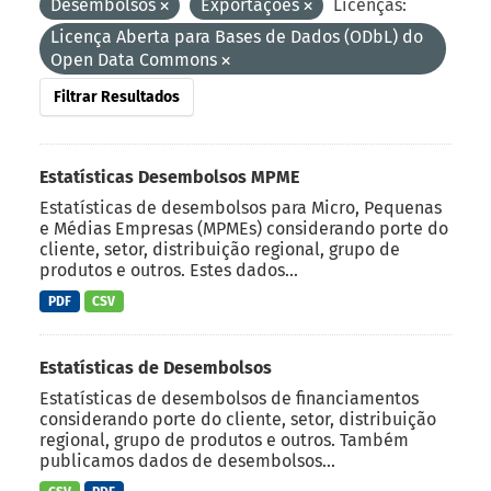
Desembolsos
Exportações
Licenças:
Licença Aberta para Bases de Dados (ODbL) do
Open Data Commons
Filtrar Resultados
Estatísticas Desembolsos MPME
Estatísticas de desembolsos para Micro, Pequenas
e Médias Empresas (MPMEs) considerando porte do
cliente, setor, distribuição regional, grupo de
produtos e outros. Estes dados...
PDF
CSV
Estatísticas de Desembolsos
Estatísticas de desembolsos de financiamentos
considerando porte do cliente, setor, distribuição
regional, grupo de produtos e outros. Também
publicamos dados de desembolsos...