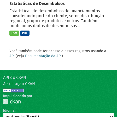
Estatísticas de Desembolsos
Estatísticas de desembolsos de financiamentos
considerando porte do cliente, setor, distribuição
regional, grupo de produtos e outros. Também
publicamos dados de desembolsos...
CSV
PDF
Você também pode ter acesso a esses registros usando a
API
(veja
Documentação da API
).
API do CKAN
Associação CKAN
Impulsionado por
Idioma