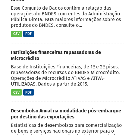
Esse Conjunto de Dados contém a relação das
operações do BNDES com entes da Administração
Pública Direta. Para maiores informações sobre os
produtos do BNDES, consulte o...
CSV
PDF
Instituições financeiras repassadoras de
Microcrédito
Base de Instituições Financeiras, de 1º e 2º pisos,
repassadoras de recursos do BNDES Microcrédito.
Operações de Microcrédito ATIVAS e ATIVA-
UTILIZADAS. Dados a partir de 2015.
CSV
PDF
Desembolso Anual na modalidade pós-embarque
por destino das exportações
Estatísticas de desembolsos para comercialização
de bens e serviços nacionais no exterior para o