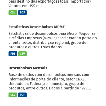
país destino das exportações (país importador).
Valores em US$ mil
CSV
PDF
Estatísticas Desembolsos MPME
Estatísticas de desembolsos para Micro, Pequenas
e Médias Empresas (MPMEs) considerando porte do
cliente, setor, distribuição regional, grupo de
produtos e outros. Estes dados...
PDF
CSV
Desembolsos Mensais
Base de dados com desembolsos mensais com
informações de porte do cliente, setor CNAE,
Unidade da Federação, município, grupo de
produtos, entre outros. Dados a partir de 1995....
CSV
PDF