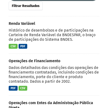
Filtrar Resultados
Renda Variável
Histórico de desembolsos e de participações na
Carteira de Renda Variável da BNDESPAR, o braço
de participações do Sistema BNDES.
CSV
PDF
Operações de Financiamento
Dados detalhados das condições das operações de
financiamento contratadas, incluindo condições de
financiamento, porte do cliente e produto
contratado. Dados a partir de 2002.
PDF
CSV
Operações com Entes da Administração Pública
Direta