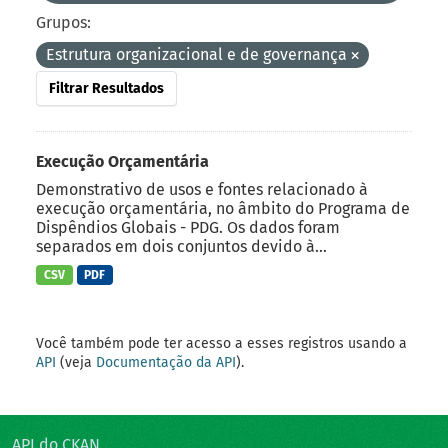
Grupos:
Estrutura organizacional e de governança
Filtrar Resultados
Execução Orçamentária
Demonstrativo de usos e fontes relacionado à
execução orçamentária, no âmbito do Programa de
Dispêndios Globais - PDG. Os dados foram
separados em dois conjuntos devido à...
CSV
PDF
Você também pode ter acesso a esses registros usando a
API
(veja
Documentação da API
).
API do CKAN