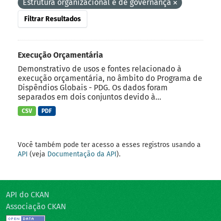
Estrutura organizacional e de governança
Filtrar Resultados
Execução Orçamentária
Demonstrativo de usos e fontes relacionado à
execução orçamentária, no âmbito do Programa de
Dispêndios Globais - PDG. Os dados foram
separados em dois conjuntos devido à...
CSV
PDF
Você também pode ter acesso a esses registros usando a
API
(veja
Documentação da API
).
API do CKAN
Associação CKAN