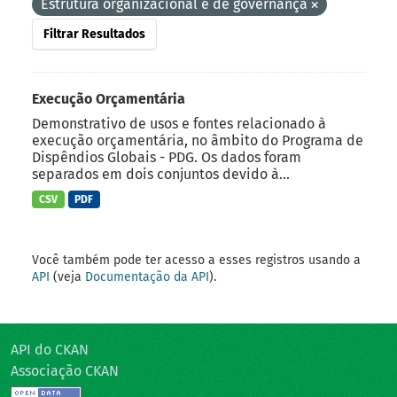
Estrutura organizacional e de governança
Filtrar Resultados
Execução Orçamentária
Demonstrativo de usos e fontes relacionado à
execução orçamentária, no âmbito do Programa de
Dispêndios Globais - PDG. Os dados foram
separados em dois conjuntos devido à...
CSV
PDF
Você também pode ter acesso a esses registros usando a
API
(veja
Documentação da API
).
API do CKAN
Associação CKAN