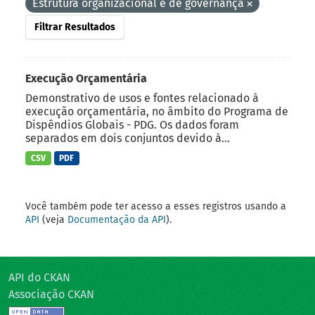
Estrutura organizacional e de governança
Filtrar Resultados
Execução Orçamentária
Demonstrativo de usos e fontes relacionado à
execução orçamentária, no âmbito do Programa de
Dispêndios Globais - PDG. Os dados foram
separados em dois conjuntos devido à...
CSV
PDF
Você também pode ter acesso a esses registros usando a
API
(veja
Documentação da API
).
API do CKAN
Associação CKAN