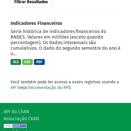
Filtrar Resultados
Indicadores Financeiros
Série histórica de indicadores financeiros do
BNDES. Valores em milhões (exceto quando
percentagem). Os dados interanuais são
cumulativos. O dado do segundo semestre do ano é
o...
XLS
CSV
PDF
Você também pode ter acesso a esses registros usando a
API
(veja
Documentação da API
).
API do CKAN
Associação CKAN