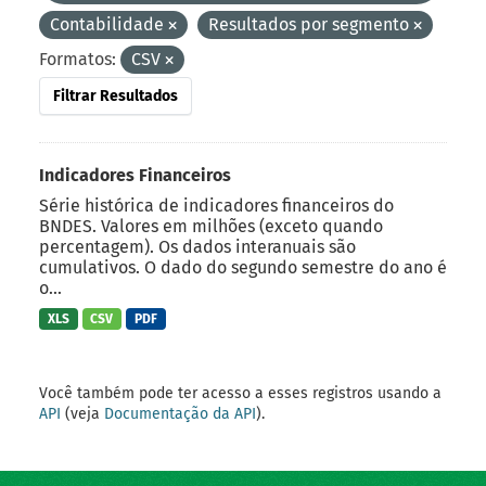
Contabilidade
Resultados por segmento
Formatos:
CSV
Filtrar Resultados
Indicadores Financeiros
Série histórica de indicadores financeiros do
BNDES. Valores em milhões (exceto quando
percentagem). Os dados interanuais são
cumulativos. O dado do segundo semestre do ano é
o...
XLS
CSV
PDF
Você também pode ter acesso a esses registros usando a
API
(veja
Documentação da API
).