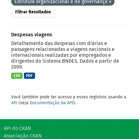
Estrutura organizacional e de governança
Filtrar Resultados
Despesas viagens
Detalhamento das despesas com diárias e
passagens relacionadas a viagens nacionais e
internacionais realizadas por empregados e
dirigentes do Sistema BNDES. Dados a partir de
2009.
CSV
PDF
Você também pode ter acesso a esses registros usando a
API
(veja
Documentação da API
).
API do CKAN
Associação CKAN