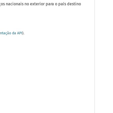
os nacionais no exterior para o país destino
tação da API
).