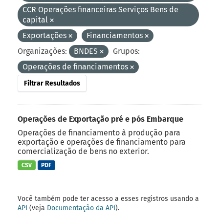
CCR Operações financeiras Serviços Bens de
capital
Exportações
Financiamentos
Organizações:
BNDES
Grupos:
Operações de financiamentos
Filtrar Resultados
Operações de Exportação pré e pós Embarque
Operações de financiamento à produção para
exportação e operações de financiamento para
comercialização de bens no exterior.
CSV
PDF
Você também pode ter acesso a esses registros usando a
API
(veja
Documentação da API
).