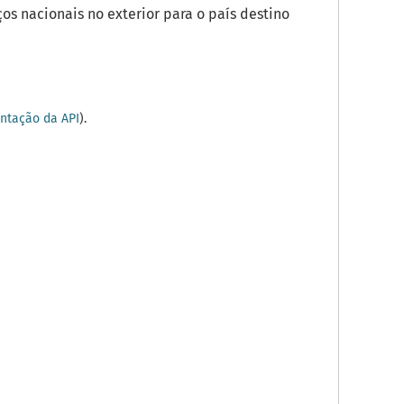
os nacionais no exterior para o país destino
tação da API
).