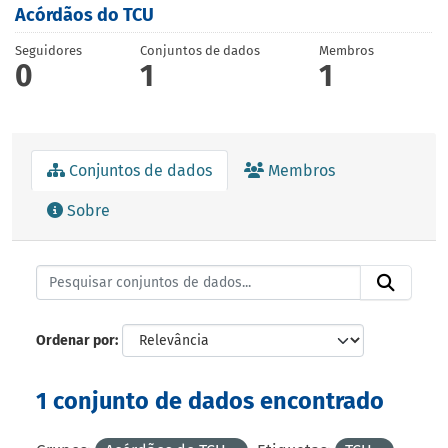
Acórdãos do TCU
Seguidores
Conjuntos de dados
Membros
0
1
1
Conjuntos de dados
Membros
Sobre
Ordenar por
1 conjunto de dados encontrado