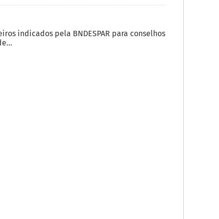
eiros indicados pela BNDESPAR para conselhos
e...