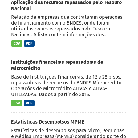
Aplicação dos recursos repassados pelo Tesouro
Nacional
Relação de empresas que contrataram operações
de financiamento com o BNDES, onde foram
utilizados recursos repassados pelo Tesouro
Nacional. A lista contém informações dos...
CSV
PDF
Instituições financeiras repassadoras de
Microcrédito
Base de Instituições Financeiras, de 1º e 2º pisos,
repassadoras de recursos do BNDES Microcrédito.
Operações de Microcrédito ATIVAS e ATIVA-
UTILIZADAS. Dados a partir de 2015.
CSV
PDF
Estatísticas Desembolsos MPME
Estatísticas de desembolsos para Micro, Pequenas
e Médias Empresas (MPMEs) considerando porte do