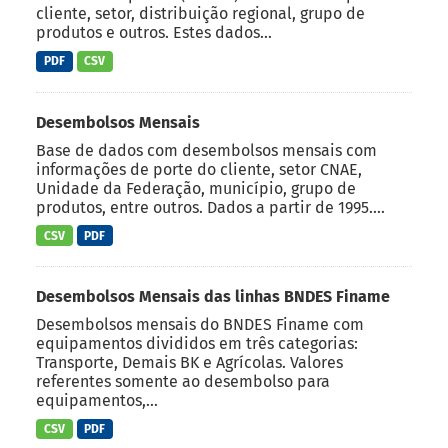
cliente, setor, distribuição regional, grupo de
produtos e outros. Estes dados...
PDF
CSV
Desembolsos Mensais
Base de dados com desembolsos mensais com
informações de porte do cliente, setor CNAE,
Unidade da Federação, município, grupo de
produtos, entre outros. Dados a partir de 1995....
CSV
PDF
Desembolsos Mensais das linhas BNDES Finame
Desembolsos mensais do BNDES Finame com
equipamentos divididos em três categorias:
Transporte, Demais BK e Agrícolas. Valores
referentes somente ao desembolso para
equipamentos,...
CSV
PDF