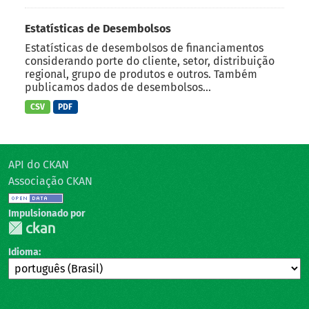
Estatísticas de Desembolsos
Estatísticas de desembolsos de financiamentos
considerando porte do cliente, setor, distribuição
regional, grupo de produtos e outros. Também
publicamos dados de desembolsos...
CSV
PDF
API do CKAN
Associação CKAN
Impulsionado por
Idioma