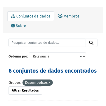
Conjuntos de dados
Membros
Sobre
Ordenar por
6 conjuntos de dados encontrados
Grupos:
Desembolsos
Filtrar Resultados