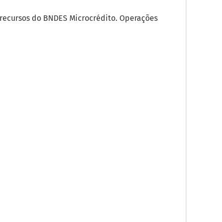
e recursos do BNDES Microcrédito. Operações