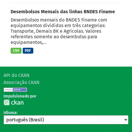
Desembolsos Mensais das linhas BNDES Finame
Desembolsos mensais do BNDES Finame com
equipamentos divididos em três categorias:
Transporte, Demais BK e Agrícolas. Valores
referentes somente ao desembolso para
equipamentos,...
CSV
PDF
API do CKAN
Associação CKAN
Impulsionado por
Idioma