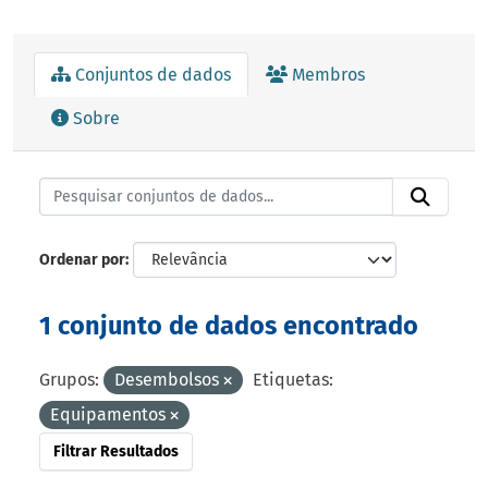
Conjuntos de dados
Membros
Sobre
Ordenar por
1 conjunto de dados encontrado
Grupos:
Desembolsos
Etiquetas:
Equipamentos
Filtrar Resultados