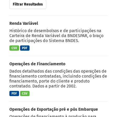
Filtrar Resultados
Renda Variável
Histórico de desembolsos e de participações na
Carteira de Renda Variável da BNDESPAR, o braço
de participações do Sistema BNDES.
CSV
PDF
Operações de Financiamento
Dados detalhados das condições das operações de
financiamento contratadas, incluindo condições de
financiamento, porte do cliente e produto
contratado. Dados a partir de 2002.
PDF
CSV
Operações de Exportação pré e pós Embarque
Operações de financiamento à produção para