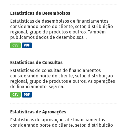
Estatísticas de Desembolsos
Estatísticas de desembolsos de financiamentos
considerando porte do cliente, setor, distribuição
regional, grupo de produtos e outros. Também
publicamos dados de desembolsos...
CSV
PDF
Estatísticas de Consultas
Estatísticas de consultas de financiamentos
considerando porte do cliente, setor, distribuição
regional, grupo de produtos e outros. As operações
de financiamento, seja na...
CSV
PDF
Estatísticas de Aprovações
Estatísticas de aprovações de financiamentos
considerando porte do cliente, setor, distribuição