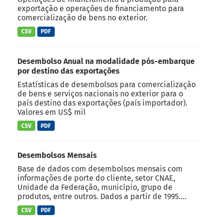
exportação e operações de financiamento para
comercialização de bens no exterior.
CSV
PDF
Desembolso Anual na modalidade pós-embarque
por destino das exportações
Estatísticas de desembolsos para comercialização
de bens e serviços nacionais no exterior para o
país destino das exportações (país importador).
Valores em US$ mil
CSV
PDF
Desembolsos Mensais
Base de dados com desembolsos mensais com
informações de porte do cliente, setor CNAE,
Unidade da Federação, município, grupo de
produtos, entre outros. Dados a partir de 1995....
CSV
PDF