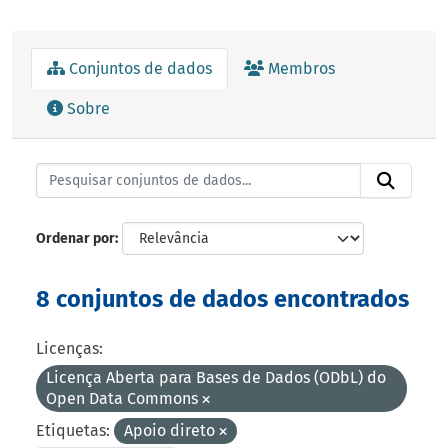
Conjuntos de dados
Membros
Sobre
Ordenar por
8 conjuntos de dados encontrados
Licenças:
Licença Aberta para Bases de Dados (ODbL) do
Open Data Commons
Etiquetas:
Apoio direto