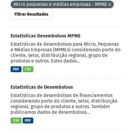
Micro pequenas e médias empresas - MPME
Filtrar Resultados
Estatísticas Desembolsos MPME
Estatísticas de desembolsos para Micro, Pequenas
e Médias Empresas (MPMEs) considerando porte do
cliente, setor, distribuição regional, grupo de
produtos e outros. Estes dados...
PDF
CSV
Estatísticas de Desembolsos
Estatísticas de desembolsos de financiamentos
considerando porte do cliente, setor, distribuição
regional, grupo de produtos e outros. Também
publicamos dados de desembolsos...
CSV
PDF