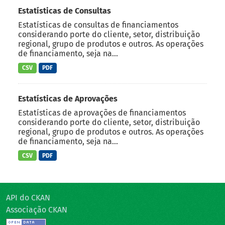
Estatísticas de Consultas
Estatísticas de consultas de financiamentos
considerando porte do cliente, setor, distribuição
regional, grupo de produtos e outros. As operações
de financiamento, seja na...
CSV
PDF
Estatísticas de Aprovações
Estatísticas de aprovações de financiamentos
considerando porte do cliente, setor, distribuição
regional, grupo de produtos e outros. As operações
de financiamento, seja na...
CSV
PDF
API do CKAN
Associação CKAN