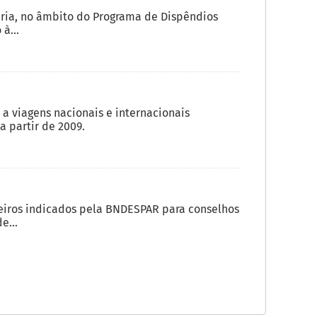
ria, no âmbito do Programa de Dispêndios
à...
a viagens nacionais e internacionais
 partir de 2009.
eiros indicados pela BNDESPAR para conselhos
e...