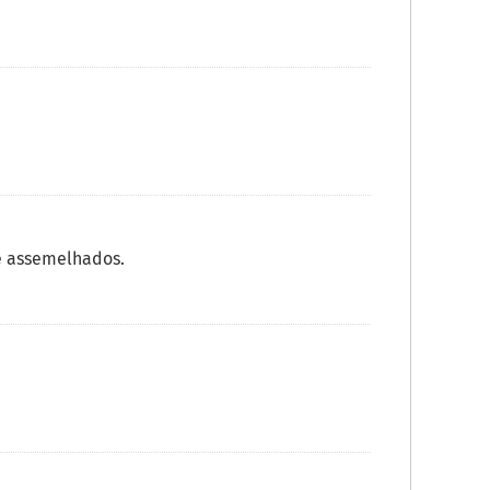
e assemelhados.